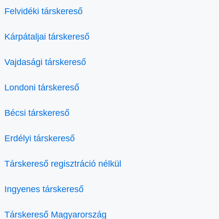
Felvidéki társkereső
Kárpátaljai társkereső
Vajdasági társkereső
Londoni társkereső
Bécsi társkereső
Erdélyi társkereső
Társkereső regisztráció nélkül
Ingyenes társkereső
Társkereső Magyarország