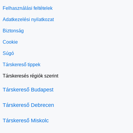
Felhasználási feltételek
Adatkezelési nyilatkozat
Biztonság
Cookie
Súgó
Társkereső tippek
Társkeresés régiók szerint
Társkereső Budapest
Társkereső Debrecen
Társkereső Miskolc