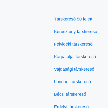
Társkereső 50 felett
Keresztény társkereső
Felvidéki társkereső
Kárpátaljai társkereső
Vajdasági társkereső
Londoni társkereső
Bécsi társkereső
Erdélyi társkereső