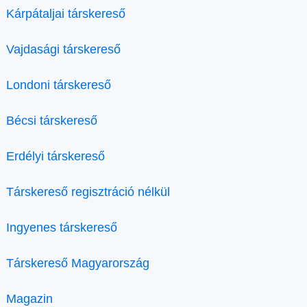
Kárpátaljai társkereső
Vajdasági társkereső
Londoni társkereső
Bécsi társkereső
Erdélyi társkereső
Társkereső regisztráció nélkül
Ingyenes társkereső
Társkereső Magyarország
Magazin