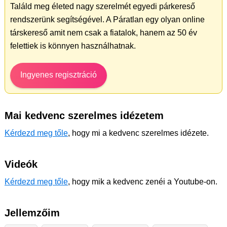
Találd meg életed nagy szerelmét egyedi párkereső
rendszerünk segítségével. A Páratlan egy olyan online
társkereső amit nem csak a fiatalok, hanem az 50 év
felettiek is könnyen használhatnak.
Ingyenes regisztráció
Mai kedvenc szerelmes idézetem
Kérdezd meg tőle
, hogy mi a kedvenc szerelmes idézete.
Videók
Kérdezd meg tőle
, hogy mik a kedvenc zenéi a Youtube-on.
Jellemzőim