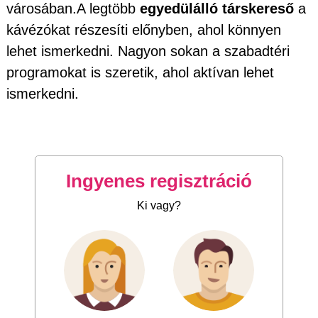
városában.A legtöbb
egyedülálló társkereső
a
kávézókat részesíti előnyben, ahol könnyen
lehet ismerkedni. Nagyon sokan a szabadtéri
programokat is szeretik, ahol aktívan lehet
ismerkedni.
Ingyenes regisztráció
Ki vagy?