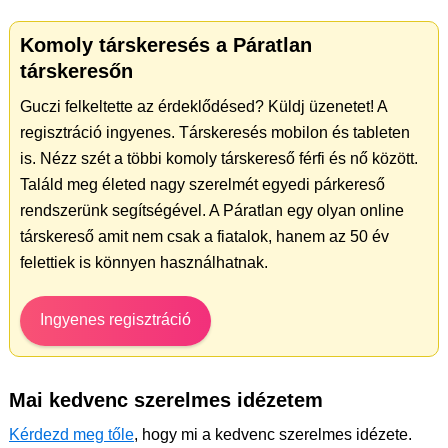
Komoly társkeresés a Páratlan
társkeresőn
Guczi felkeltette az érdeklődésed? Küldj üzenetet! A
regisztráció ingyenes. Társkeresés mobilon és tableten
is. Nézz szét a többi komoly társkereső férfi és nő között.
Találd meg életed nagy szerelmét egyedi párkereső
rendszerünk segítségével. A Páratlan egy olyan online
társkereső amit nem csak a fiatalok, hanem az 50 év
felettiek is könnyen használhatnak.
Ingyenes regisztráció
Mai kedvenc szerelmes idézetem
Kérdezd meg tőle
, hogy mi a kedvenc szerelmes idézete.