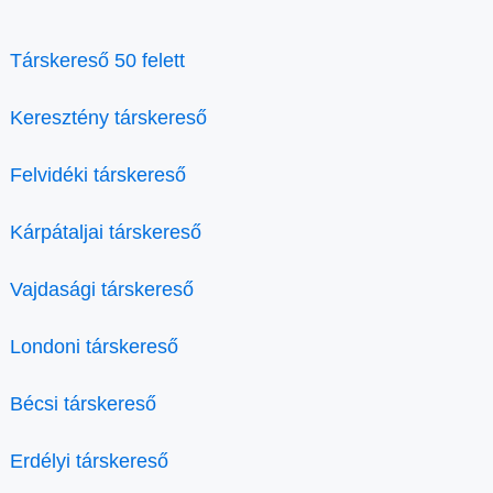
Társkereső 50 felett
Keresztény társkereső
Felvidéki társkereső
Kárpátaljai társkereső
Vajdasági társkereső
Londoni társkereső
Bécsi társkereső
Erdélyi társkereső