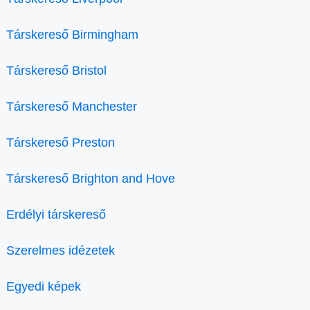
Társkereső Birmingham
Társkereső Bristol
Társkereső Manchester
Társkereső Preston
Társkereső Brighton and Hove
Erdélyi társkereső
Szerelmes idézetek
Egyedi képek