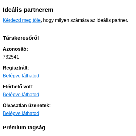
Ideális partnerem
Kérdezd meg tőle
, hogy milyen számára az ideális partner.
Társkeresőről
Azonosító:
732541
Regisztrált:
Belépve láthatod
Elérhető volt:
Belépve láthatod
Olvasatlan üzenetek:
Belépve láthatod
Prémium tagság