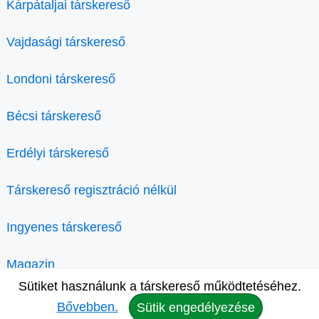
Kárpátaljai társkereső
Vajdasági társkereső
Londoni társkereső
Bécsi társkereső
Erdélyi társkereső
Társkereső regisztráció nélkül
Ingyenes társkereső
Magazin
Sütiket használunk a társkereső működtetéséhez.
Bővebben.
Sütik engedélyezése