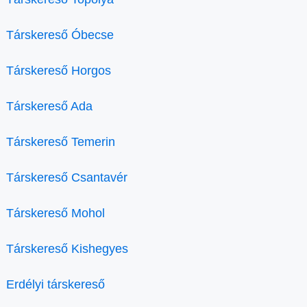
Társkereső Óbecse
Társkereső Horgos
Társkereső Ada
Társkereső Temerin
Társkereső Csantavér
Társkereső Mohol
Társkereső Kishegyes
Erdélyi társkereső