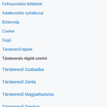
Felhasználási feltételek
Adatkezelési nyilatkozat
Biztonság
Cookie
Súgó
Társkereső tippek
Társkeresés régiók szerint
Társkereső Szabadka
Társkereső Zenta
Társkereső Magyarkanizsa
Társkereső Topolya