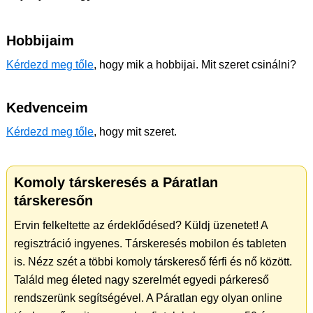
Hobbijaim
Kérdezd meg tőle
, hogy mik a hobbijai. Mit szeret csinálni?
Kedvenceim
Kérdezd meg tőle
, hogy mit szeret.
Komoly társkeresés a Páratlan
társkeresőn
Ervin felkeltette az érdeklődésed? Küldj üzenetet! A
regisztráció ingyenes. Társkeresés mobilon és tableten
is. Nézz szét a többi komoly társkereső férfi és nő között.
Találd meg életed nagy szerelmét egyedi párkereső
rendszerünk segítségével. A Páratlan egy olyan online