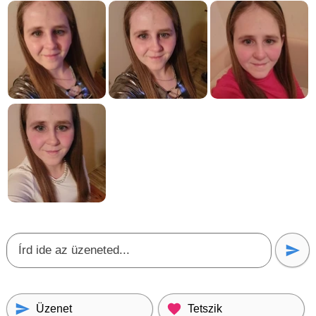
Üzenet
Tetszik