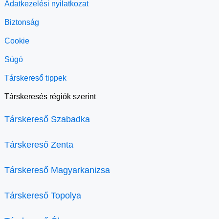
Adatkezelési nyilatkozat
Biztonság
Cookie
Súgó
Társkereső tippek
Társkeresés régiók szerint
Társkereső Szabadka
Társkereső Zenta
Társkereső Magyarkanizsa
Társkereső Topolya