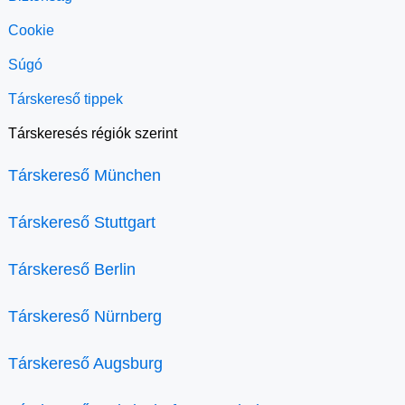
Cookie
Súgó
Társkereső tippek
Társkeresés régiók szerint
Társkereső München
Társkereső Stuttgart
Társkereső Berlin
Társkereső Nürnberg
Társkereső Augsburg