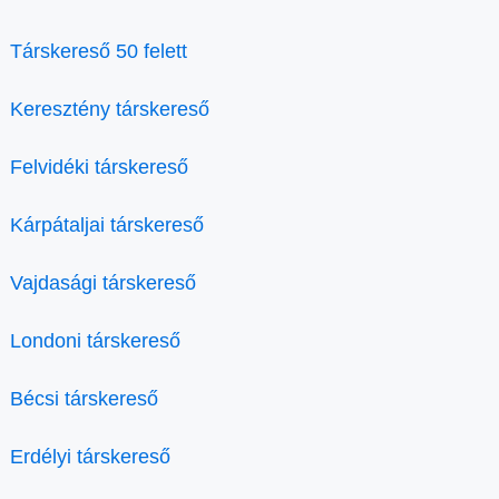
Társkereső 50 felett
Keresztény társkereső
Felvidéki társkereső
Kárpátaljai társkereső
Vajdasági társkereső
Londoni társkereső
Bécsi társkereső
Erdélyi társkereső