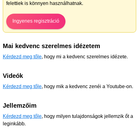
felettiek is könnyen használhatnak.
Ingyenes regisztráció
Mai kedvenc szerelmes idézetem
Kérdezd meg tőle
, hogy mi a kedvenc szerelmes idézete.
Videók
Kérdezd meg tőle
, hogy mik a kedvenc zenéi a Youtube-on.
Jellemzőim
Kérdezd meg tőle
, hogy milyen tulajdonságok jellemzik őt a
leginkább.