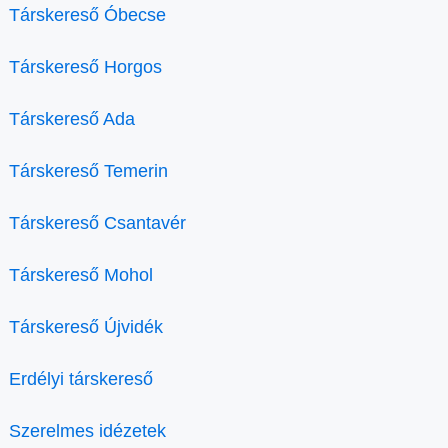
Társkereső Óbecse
Társkereső Horgos
Társkereső Ada
Társkereső Temerin
Társkereső Csantavér
Társkereső Mohol
Társkereső Újvidék
Erdélyi társkereső
Szerelmes idézetek