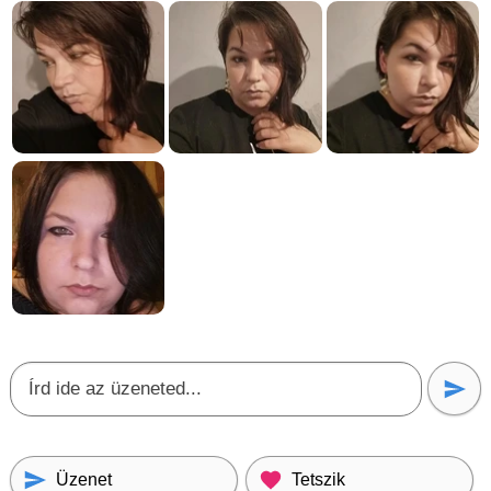
Üzenet
Tetszik