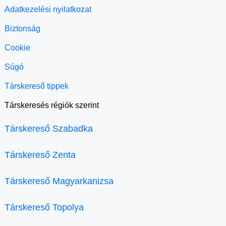
Adatkezelési nyilatkozat
Biztonság
Cookie
Súgó
Társkereső tippek
Társkeresés régiók szerint
Társkereső Szabadka
Társkereső Zenta
Társkereső Magyarkanizsa
Társkereső Topolya