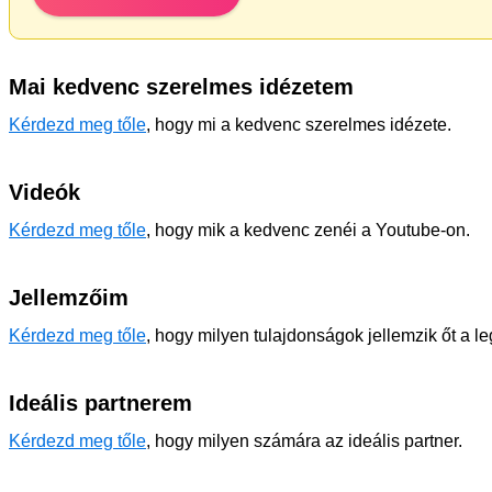
Mai kedvenc szerelmes idézetem
Kérdezd meg tőle
, hogy mi a kedvenc szerelmes idézete.
Videók
Kérdezd meg tőle
, hogy mik a kedvenc zenéi a Youtube-on.
Jellemzőim
Kérdezd meg tőle
, hogy milyen tulajdonságok jellemzik őt a l
Ideális partnerem
Kérdezd meg tőle
, hogy milyen számára az ideális partner.