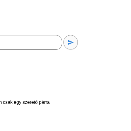
csak egy szerető párra