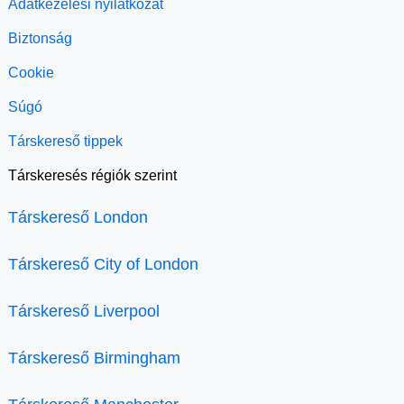
Adatkezelési nyilatkozat
Biztonság
Cookie
Súgó
Társkereső tippek
Társkeresés régiók szerint
Társkereső London
Társkereső City of London
Társkereső Liverpool
Társkereső Birmingham