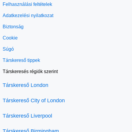
Felhasználási feltételek
Adatkezelési nyilatkozat
Biztonság
Cookie
Súgó
Társkereső tippek
Társkeresés régiók szerint
Társkereső London
Társkereső City of London
Társkereső Liverpool
Társkereső Birmingham