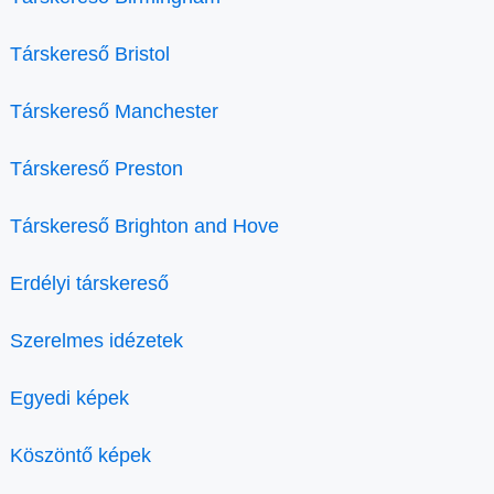
Társkereső Bristol
Társkereső Manchester
Társkereső Preston
Társkereső Brighton and Hove
Erdélyi társkereső
Szerelmes idézetek
Egyedi képek
Köszöntő képek