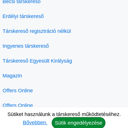
Bécsi társkereső
Erdélyi társkereső
Társkereső regisztráció nélkül
Ingyenes társkereső
Társkereső Egyesült Királyság
Magazin
Offers Online
Offers Online
Sütiket használunk a társkereső működtetéséhez.
Bővebben.
Sütik engedélyezése