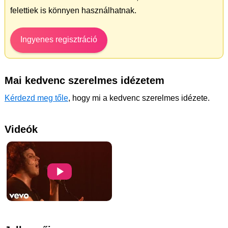
felettiek is könnyen használhatnak.
Ingyenes regisztráció
Mai kedvenc szerelmes idézetem
Kérdezd meg tőle
, hogy mi a kedvenc szerelmes idézete.
Videók