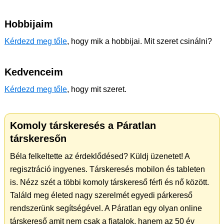
Hobbijaim
Kérdezd meg tőle
, hogy mik a hobbijai. Mit szeret csinálni?
Kedvenceim
Kérdezd meg tőle
, hogy mit szeret.
Komoly társkeresés a Páratlan
társkeresőn
Béla felkeltette az érdeklődésed? Küldj üzenetet! A
regisztráció ingyenes. Társkeresés mobilon és tableten
is. Nézz szét a többi komoly társkereső férfi és nő között.
Találd meg életed nagy szerelmét egyedi párkereső
rendszerünk segítségével. A Páratlan egy olyan online
társkereső amit nem csak a fiatalok, hanem az 50 év