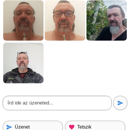
Üzenet
Tetszik