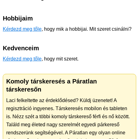
Hobbijaim
Kérdezd meg tőle
, hogy mik a hobbijai. Mit szeret csinálni?
Kedvenceim
Kérdezd meg tőle
, hogy mit szeret.
Komoly társkeresés a Páratlan
társkeresőn
Laci felkeltette az érdeklődésed? Küldj üzenetet! A
regisztráció ingyenes. Társkeresés mobilon és tableten
is. Nézz szét a többi komoly társkereső férfi és nő között.
Találd meg életed nagy szerelmét egyedi párkereső
rendszerünk segítségével. A Páratlan egy olyan online