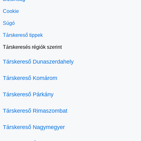
Cookie
Súgó
Társkereső tippek
Társkeresés régiók szerint
Társkereső Dunaszerdahely
Társkereső Komárom
Társkereső Párkány
Társkereső Rimaszombat
Társkereső Nagymegyer