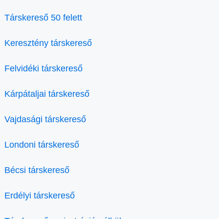
Társkereső 50 felett
Keresztény társkereső
Felvidéki társkereső
Kárpátaljai társkereső
Vajdasági társkereső
Londoni társkereső
Bécsi társkereső
Erdélyi társkereső