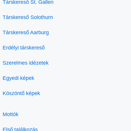
Társkereső St. Gallen
Társkereső Solothurn
Társkereső Aarburg
Erdélyi társkereső
Szerelmes idézetek
Egyedi képek
Köszöntő képek
Mottók
Első találkozás