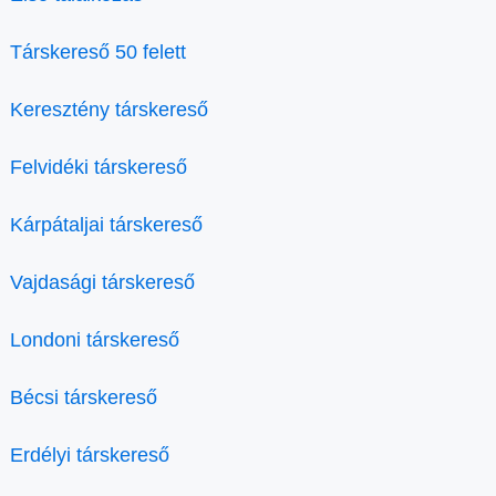
Társkereső 50 felett
Keresztény társkereső
Felvidéki társkereső
Kárpátaljai társkereső
Vajdasági társkereső
Londoni társkereső
Bécsi társkereső
Erdélyi társkereső