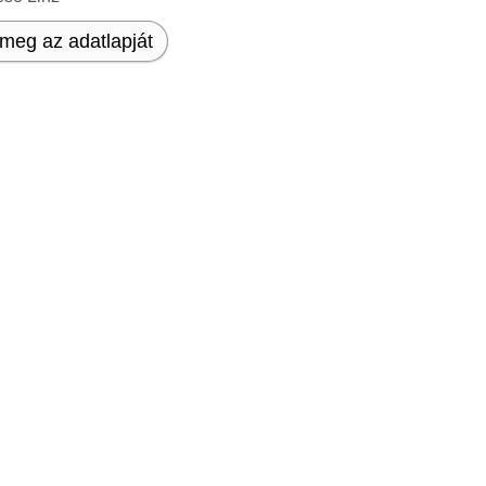
meg az adatlapját