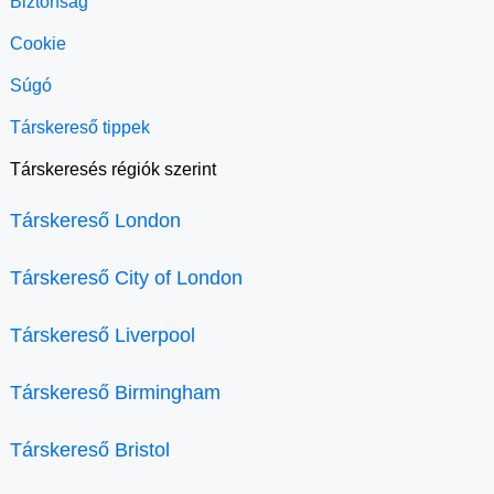
Biztonság
Cookie
Súgó
Társkereső tippek
Társkeresés régiók szerint
Társkereső London
Társkereső City of London
Társkereső Liverpool
Társkereső Birmingham
Társkereső Bristol