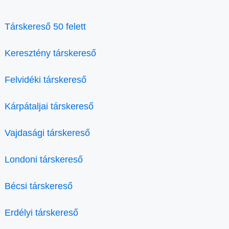
Társkereső 50 felett
Keresztény társkereső
Felvidéki társkereső
Kárpátaljai társkereső
Vajdasági társkereső
Londoni társkereső
Bécsi társkereső
Erdélyi társkereső