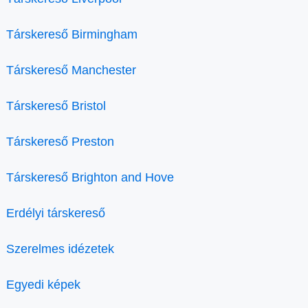
Társkereső Birmingham
Társkereső Manchester
Társkereső Bristol
Társkereső Preston
Társkereső Brighton and Hove
Erdélyi társkereső
Szerelmes idézetek
Egyedi képek