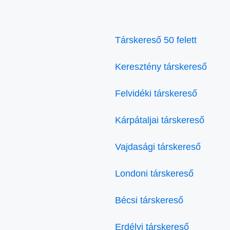
Társkereső 50 felett
Keresztény társkereső
Felvidéki társkereső
Kárpátaljai társkereső
Vajdasági társkereső
Londoni társkereső
Bécsi társkereső
Erdélyi társkereső