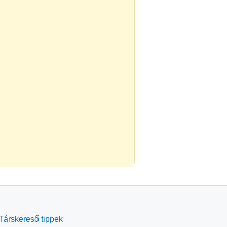
Társkereső tippek