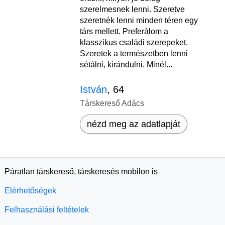
szerelmesnek lenni. Szeretve
szeretnék lenni minden téren egy
társ mellett. Preferálom a
klasszikus családi szerepeket.
Szeretek a természetben lenni
sétálni, kirándulni. Minél...
István
, 64
Társkereső Adács
nézd meg az adatlapját
Páratlan társkereső, társkeresés mobilon is
Elérhetőségek
Felhasználási feltételek