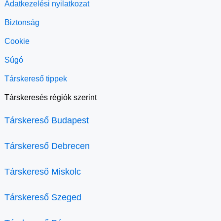
Adatkezelési nyilatkozat
Biztonság
Cookie
Súgó
Társkereső tippek
Társkeresés régiók szerint
Társkereső Budapest
Társkereső Debrecen
Társkereső Miskolc
Társkereső Szeged